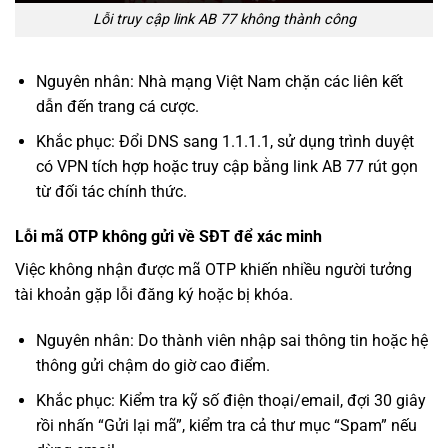
Lỗi truy cập link AB 77 không thành công
Nguyên nhân: Nhà mạng Việt Nam chặn các liên kết
dẫn đến trang cá cược.
Khắc phục: Đổi DNS sang 1.1.1.1, sử dụng trình duyệt
có VPN tích hợp hoặc truy cập bằng link AB 77 rút gọn
từ đối tác chính thức.
Lỗi mã OTP không gửi về SĐT để xác minh
Việc không nhận được mã OTP khiến nhiều người tưởng
tài khoản gặp lỗi đăng ký hoặc bị khóa.
Nguyên nhân: Do thành viên nhập sai thông tin hoặc hệ
thông gửi chậm do giờ cao điểm.
Khắc phục: Kiểm tra kỹ số điện thoại/email, đợi 30 giây
rồi nhấn “Gửi lại mã”, kiểm tra cả thư mục “Spam” nếu