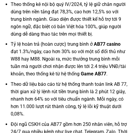
Theo thống kê nội bộ quý IV/2024, tỷ lệ giữ chân người
dùng trên nền tảng đạt 78,3%, cao hơn 12,5% so với
trung bình ngành. Giao diện được thiết kế hỗ trợ tới 9
ngôn ngữ, đặc biệt có bản Việt hóa 100%, giúp người
dùng dễ dàng thao tác trên mọi thiết bị.
Tỷ lệ hoàn trả (hoàn cược) trung bình ở
AB77 casino
đạt 1.3%/ngày, cao hơn 30% so với một số đối thủ như
W88 hay M88. Ngoài ra, mức thưởng trung bình mỗi
tuần mà người chơi nhận được lên tới 2.4 triệu VNĐ/tài
khoản, theo thống kê từ hệ thống
Game AB77
.
Theo dữ liệu báo cáo từ hệ thống thanh toán link AB 77,
thời gian xử lý lệnh rút tiền trung bình là 2 phút 12 giây,
nhanh hơn 64% so với tiêu chuẩn ngành. Mỗi ngày, có
hơn 11.000 lượt rút thành công, tỷ lệ lỗi kỹ thuật dưới
0,08%.
Đội ngũ CSKH của AB77 gồm hơn 250 nhân viên, hỗ trợ
24/7 qua nhiều kênh như live chat, Telegram, Zalo. Thời