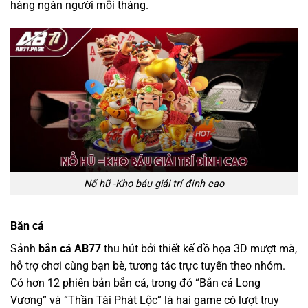
hàng ngàn người mỗi tháng.
Nổ hũ -Kho báu giải trí đỉnh cao
Bắn cá
Sảnh
bắn cá AB77
thu hút bởi thiết kế đồ họa 3D mượt mà,
hỗ trợ chơi cùng bạn bè, tương tác trực tuyến theo nhóm.
Có hơn 12 phiên bản bắn cá, trong đó “Bắn cá Long
Vương” và “Thần Tài Phát Lộc” là hai game có lượt truy