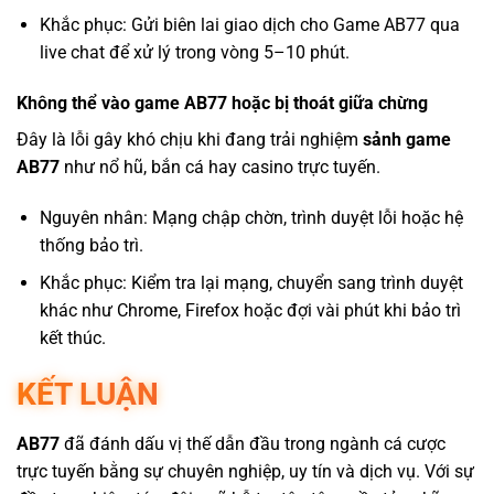
Khắc phục: Gửi biên lai giao dịch cho Game AB77 qua
live chat để xử lý trong vòng 5–10 phút.
Không thể vào game AB77 hoặc bị thoát giữa chừng
Đây là lỗi gây khó chịu khi đang trải nghiệm
sảnh game
AB77
như nổ hũ, bắn cá hay casino trực tuyến.
Nguyên nhân: Mạng chập chờn, trình duyệt lỗi hoặc hệ
thống bảo trì.
Khắc phục: Kiểm tra lại mạng, chuyển sang trình duyệt
khác như Chrome, Firefox hoặc đợi vài phút khi bảo trì
kết thúc.
KẾT LUẬN
AB77
đã đánh dấu vị thế dẫn đầu trong ngành cá cược
trực tuyến bằng sự chuyên nghiệp, uy tín và dịch vụ. Với sự