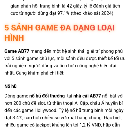
gian phản hồi trung bình là 42 giây, tỷ lệ đánh giá tích
cực từ người dùng đạt 97,1% (theo khảo sát 2024).
5 SẢNH GAME ĐA DẠNG LOẠI
HÌNH
Game AB77
mang đến một hệ sinh thái giải trí phong phú
với 5 sảnh game chủ lực, mỗi sảnh đều được thiết kế tối ưu
trải nghiệm người dùng và tích hợp công nghệ hiện đại
nhất. Cùng khám phá chi tiết:
Nổ hũ
Dòng game
nổ hũ đổi thưởng
tại
nhà cái AB77
nổi bật với
hơn 200 chủ đề slot, từ thần thoại Ai Cập, châu Á huyền bí
đến các game Hollywood. Tỷ lệ nổ hũ trung bình mỗi ngày
đạt 3.4%, cao hơn nhiều so với mặt bằng chung. Đặc biệt,
nhiều game có jackpot khủng lên tới 1,2 tỷ VNĐ, hấp dẫn