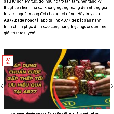
đầu tư nghiêm túc, đội ngũ hỗ trợ tận tâm, nền tảng kỹ
thuật tiên tiến, nhà cái không ngừng mang đến những giá
trị vượt ngoài mong đợi cho người dùng. Hãy truy cập
AB77.page
hoặc tải app từ link AB77 để bắt đầu hành
trình chinh phục đỉnh cao cùng hàng triệu người đam mê
giải trí trực tuyến!
07
Th6