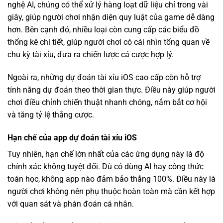
nghệ AI, chúng có thể xử lý hàng loạt dữ liệu chỉ trong vài
giây, giúp người chơi nhận diện quy luật của game dễ dàng
hơn. Bên cạnh đó, nhiều loại còn cung cấp các biểu đồ
thống kê chi tiết, giúp người chơi có cái nhìn tổng quan về
chu kỳ tài xỉu, đưa ra chiến lược cá cược hợp lý.
Ngoài ra, những dự đoán tài xỉu iOS cao cấp còn hỗ trợ
tính năng dự đoán theo thời gian thực. Điều này giúp người
chơi điều chỉnh chiến thuật nhanh chóng, nắm bắt cơ hội
và tăng tỷ lệ thắng cược.
Hạn chế của app dự đoán tài xỉu iOS
Tuy nhiên, hạn chế lớn nhất của các ứng dụng này là độ
chính xác không tuyệt đối. Dù có dùng AI hay công thức
toán học, không app nào đảm bảo thắng 100%. Điều này là
người chơi không nên phụ thuộc hoàn toàn mà cần kết hợp
với quan sát và phán đoán cá nhân.