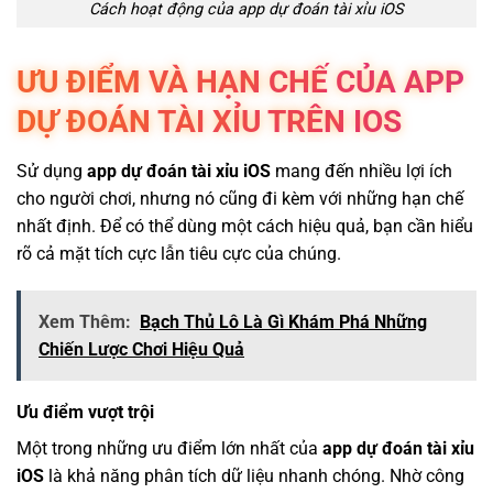
Cách hoạt động của app dự đoán tài xỉu iOS
ƯU ĐIỂM VÀ HẠN CHẾ CỦA APP
DỰ ĐOÁN TÀI XỈU TRÊN IOS
Sử dụng
app dự đoán tài xỉu iOS
mang đến nhiều lợi ích
cho người chơi, nhưng nó cũng đi kèm với những hạn chế
nhất định. Để có thể dùng một cách hiệu quả, bạn cần hiểu
rõ cả mặt tích cực lẫn tiêu cực của chúng.
Xem Thêm:
Bạch Thủ Lô Là Gì Khám Phá Những
Chiến Lược Chơi Hiệu Quả
Ưu điểm vượt trội
Một trong những ưu điểm lớn nhất của
app dự đoán tài xỉu
iOS
là khả năng phân tích dữ liệu nhanh chóng. Nhờ công