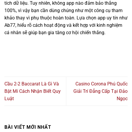
tích dữ liệu. Tuy nhiên, không app nào đảm bảo thắng
100%, vì vậy bạn cần dùng chúng như một công cụ tham
khảo thay vì phụ thuộc hoàn toàn. Lựa chọn app uy tín như
Ab77, hiểu rõ cách hoạt động và kết hợp với kinh nghiệm
cá nhân sẽ giúp bạn gia tăng cơ hội chiến thắng.
Cầu 2-2 Baccarat Là Gì Và
Casino Corona Phú Quốc
Bật Mí Cách Nhận Biết Quy
Giải Trí Đẳng Cấp Tại Đảo
Luật
Ngọc
BÀI VIẾT MỚI NHẤT