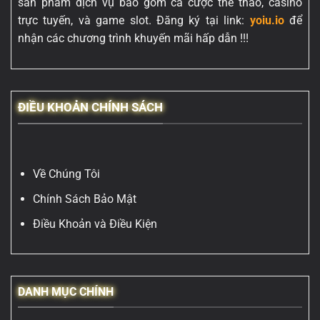
sản phẩm dịch vụ bao gồm cá cược thể thao, casino
trực tuyến, và game slot. Đăng ký tại link:
yoiu.io
để
nhận các chương trình khuyến mãi hấp dẫn !!!
ĐIỀU KHOẢN CHÍNH SÁCH
Về Chúng Tôi
Chính Sách Bảo Mật
Điều Khoản và Điều Kiện
DANH MỤC CHÍNH