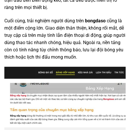
trận đấu đến biến động kèo, tất cả đều được hiển thị rõ
ràng trên mọi thiết bị.
Cuối cùng, trải nghiệm người dùng trên
bongdaso
cũng là
một điểm cộng lớn. Giao diện thân thiện, không rối mắt, dễ
truy cập cả trên máy tính lẫn điện thoại di động, giúp người
dùng thao tác nhanh chóng, hiệu quả. Ngoài ra, nền tảng
còn có tính năng tùy chỉnh thông báo, lưu lại đội bóng yêu
thích hoặc lịch thi đấu mong muốn.