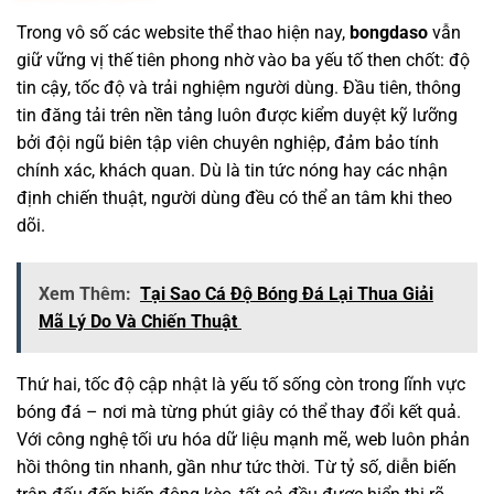
Trong vô số các website thể thao hiện nay,
bongdaso
vẫn
giữ vững vị thế tiên phong nhờ vào ba yếu tố then chốt: độ
tin cậy, tốc độ và trải nghiệm người dùng. Đầu tiên, thông
tin đăng tải trên nền tảng luôn được kiểm duyệt kỹ lưỡng
bởi đội ngũ biên tập viên chuyên nghiệp, đảm bảo tính
chính xác, khách quan. Dù là tin tức nóng hay các nhận
định chiến thuật, người dùng đều có thể an tâm khi theo
dõi.
Xem Thêm:
Tại Sao Cá Độ Bóng Đá Lại Thua Giải
Mã Lý Do Và Chiến Thuật
Thứ hai, tốc độ cập nhật là yếu tố sống còn trong lĩnh vực
bóng đá – nơi mà từng phút giây có thể thay đổi kết quả.
Với công nghệ tối ưu hóa dữ liệu mạnh mẽ, web luôn phản
hồi thông tin nhanh, gần như tức thời. Từ tỷ số, diễn biến