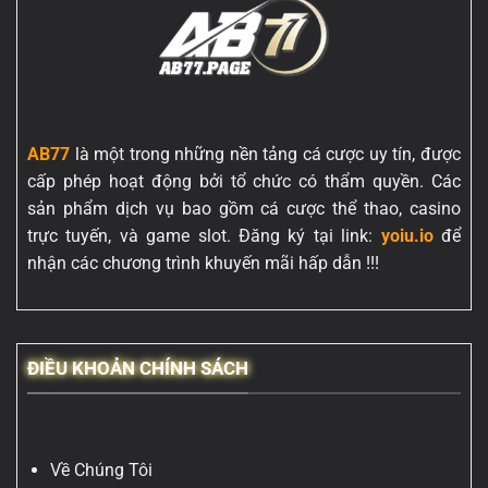
AB77
là một trong những nền tảng cá cược uy tín, được
cấp phép hoạt động bởi tổ chức có thẩm quyền. Các
sản phẩm dịch vụ bao gồm cá cược thể thao, casino
trực tuyến, và game slot. Đăng ký tại link:
yoiu.io
để
nhận các chương trình khuyến mãi hấp dẫn !!!
ĐIỀU KHOẢN CHÍNH SÁCH
Về Chúng Tôi