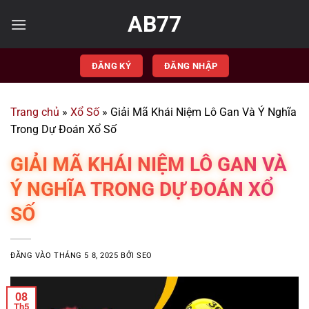
Bỏ
AB77
qua
nội
dung
ĐĂNG KÝ
ĐĂNG NHẬP
Trang chủ
»
Xổ Số
»
Giải Mã Khái Niệm Lô Gan Và Ý Nghĩa
Trong Dự Đoán Xổ Số
GIẢI MÃ KHÁI NIỆM LÔ GAN VÀ
Ý NGHĨA TRONG DỰ ĐOÁN XỔ
SỐ
ĐĂNG VÀO
THÁNG 5 8, 2025
BỞI
SEO
08
Th5