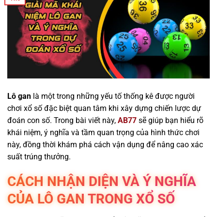
Lô gan
là một trong những yếu tố thống kê được người
chơi xổ số đặc biệt quan tâm khi xây dựng chiến lược dự
đoán con số. Trong bài viết này,
AB77
sẽ giúp bạn hiểu rõ
khái niệm, ý nghĩa và tầm quan trọng của hình thức chơi
này, đồng thời khám phá cách vận dụng để nâng cao xác
suất trúng thưởng.
CÁCH NHẬN DIỆN VÀ Ý NGHĨA
CỦA LÔ GAN TRONG XỔ SỐ