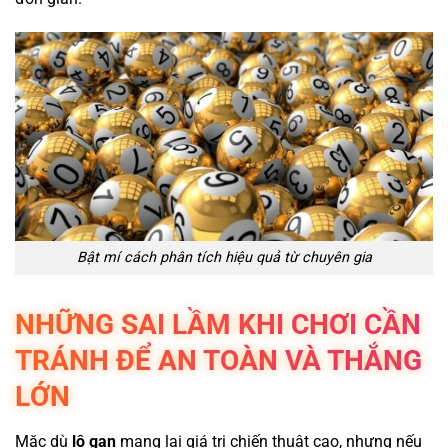
Bật mí cách phân tích hiệu quả từ chuyên gia
NHỮNG SAI LẦM KHI CHƠI CẦN
TRÁNH ĐỂ AN TOÀN VÀ THẮNG
LỚN
Mặc dù
lô gan
mang lại giá trị chiến thuật cao, nhưng nếu