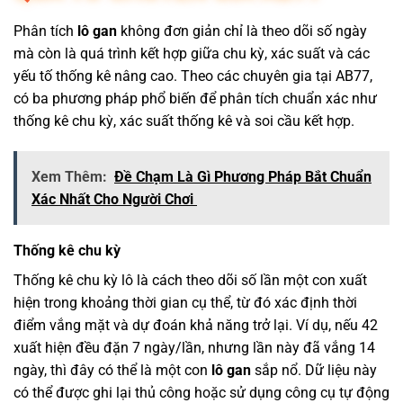
Phân tích
lô gan
không đơn giản chỉ là theo dõi số ngày
mà còn là quá trình kết hợp giữa chu kỳ, xác suất và các
yếu tố thống kê nâng cao. Theo các chuyên gia tại AB77,
có ba phương pháp phổ biến để phân tích chuẩn xác như
thống kê chu kỳ, xác suất thống kê và soi cầu kết hợp.
Xem Thêm:
Đề Chạm Là Gì Phương Pháp Bắt Chuẩn
Xác Nhất Cho Người Chơi
Thống kê chu kỳ
Thống kê chu kỳ lô là cách theo dõi số lần một con xuất
hiện trong khoảng thời gian cụ thể, từ đó xác định thời
điểm vắng mặt và dự đoán khả năng trở lại. Ví dụ, nếu 42
xuất hiện đều đặn 7 ngày/lần, nhưng lần này đã vắng 14
ngày, thì đây có thể là một con
lô gan
sắp nổ. Dữ liệu này
có thể được ghi lại thủ công hoặc sử dụng công cụ tự động