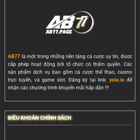
AB77
là một trong những nền tảng cá cược uy tín, được
cấp phép hoạt động bởi tổ chức có thẩm quyền. Các
sản phẩm dịch vụ bao gồm cá cược thể thao, casino
trực tuyến, và game slot. Đăng ký tại link:
yoiu.io
để
nhận các chương trình khuyến mãi hấp dẫn !!!
ĐIỀU KHOẢN CHÍNH SÁCH