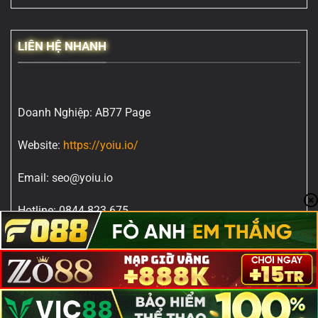
LIÊN HỆ NHANH
Doanh Nghiệp:
AB77 Page
Website:
https://yoiu.io/
Email:
seo@yoiu.io
Hotline: 0844 823 675
Địa Chỉ: 578/12/22 Đ. Kinh Dương Vương, Phường 13,
Quận 6, Hồ Chí Minh, Việt Nam