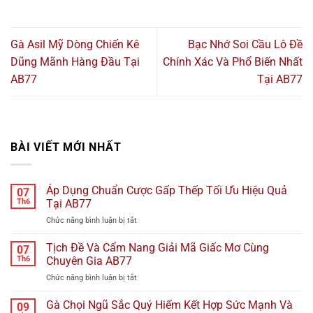
Gà Asil Mỹ Dòng Chiến Kê
Bạc Nhớ Soi Cầu Lô Đề
Dũng Mãnh Hàng Đầu Tại
Chính Xác Và Phổ Biến Nhất
AB77
Tại AB77
BÀI VIẾT MỚI NHẤT
Áp Dụng Chuẩn Cược Gấp Thếp Tối Ưu Hiệu Quả
07
Th6
Tại AB77
ở
Chức năng bình luận bị tắt
Áp
Dụng
Tịch Đề Và Cẩm Nang Giải Mã Giấc Mơ Cùng
07
Chuẩn
Th6
Chuyên Gia AB77
Cược
ở
Chức năng bình luận bị tắt
Gấp
Tịch
Thếp
Đề
Gà Chọi Ngũ Sắc Quý Hiếm Kết Hợp Sức Mạnh Và
Tối
09
Và