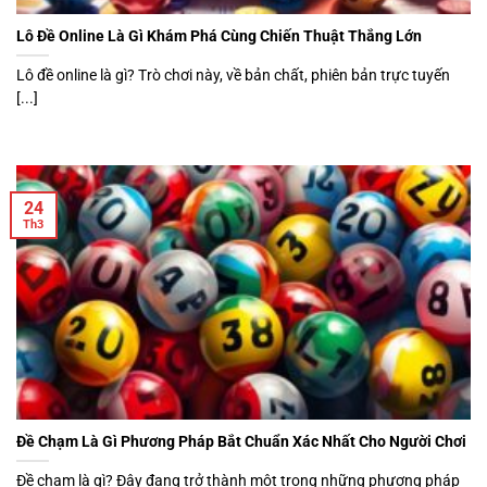
Lô Đề Online Là Gì Khám Phá Cùng Chiến Thuật Thắng Lớn
Lô đề online là gì? Trò chơi này, về bản chất, phiên bản trực tuyến
[...]
24
Th3
Đề Chạm Là Gì Phương Pháp Bắt Chuẩn Xác Nhất Cho Người Chơi
Đề chạm là gì? Đây đang trở thành một trong những phương pháp