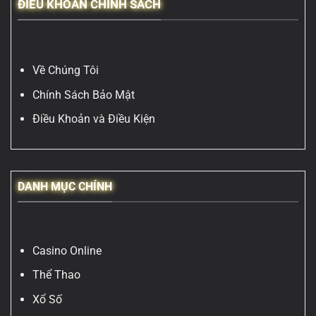
ĐIỀU KHOẢN CHÍNH SÁCH
Về Chúng Tôi
Chính Sách Bảo Mật
Điều Khoản và Điều Kiện
DANH MỤC CHÍNH
Casino Online
Thể Thao
Xổ Số